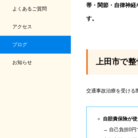
帯・関節・自律神経
よくあるご質問
す。
アクセス
ブログ
上田市で整
お知らせ
交通事故治療を受ける
自賠責保険が使
→ 自己負担0