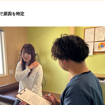
査で原因を特定