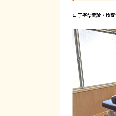
1. 丁寧な問診・検