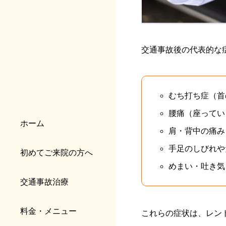
交通事故後の代表的な
むち打ち症（首
腰痛（座ってい
ホーム
肩・背中の痛み
手足のしびれや
初めてご来院の方へ
めまい・吐き気
交通事故治療
料金・メニュー
これらの症状は、レン