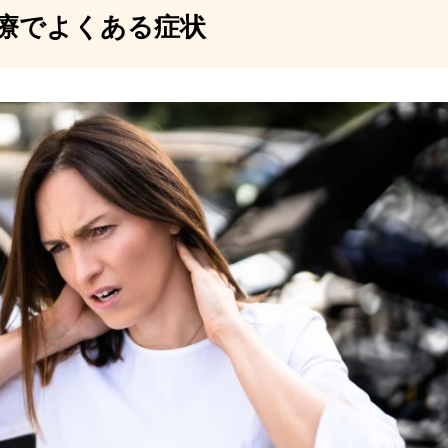
療でよくある症状