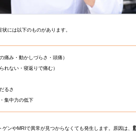
症状には以下のものがあります。
の痛み・動かしづらさ・頭痛）
られない・寝返りで痛む）
だるさ
・集中力の低下
トゲンやMRIで異常が見つからなくても発生します。原因は、