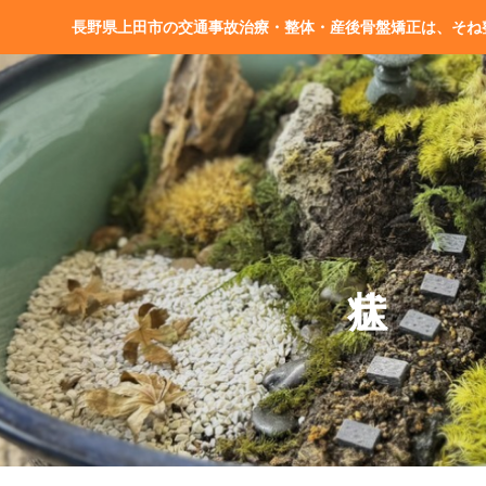
長野県上田市の交通事故治療・整体・産後骨盤矯正は、そね