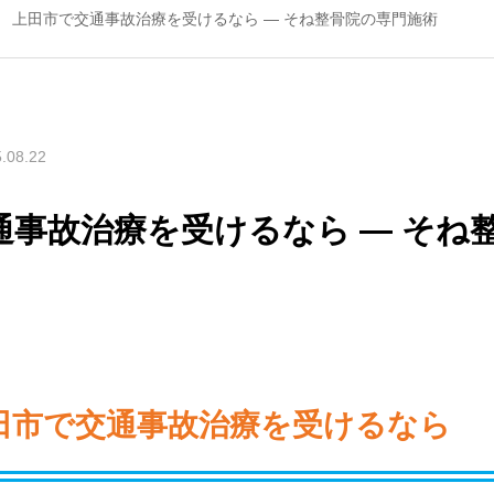
上田市で交通事故治療を受けるなら ― そね整骨院の専門施術
.08.22
通事故治療を受けるなら ― そね
田市で交通事故治療を受けるなら