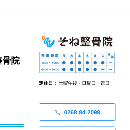
整骨院
定休日：
土曜午後・日曜日・祝日

0268-84-2098