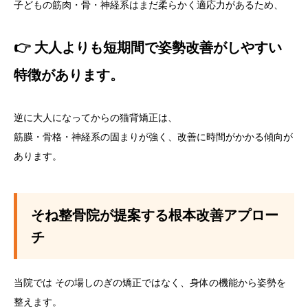
子どもの筋肉・骨・神経系はまだ柔らかく適応力があるため、
👉 大人よりも短期間で姿勢改善がしやすい
特徴があります。
逆に大人になってからの猫背矯正は、
筋膜・骨格・神経系の固まりが強く、改善に時間がかかる傾向が
あります。
そね整骨院が提案する根本改善アプロー
チ
当院では その場しのぎの矯正ではなく、身体の機能から姿勢を
整えます。