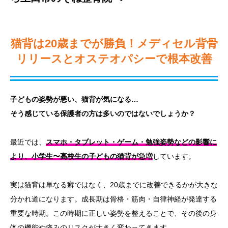
猫背は20歳までが勝負！メディセル背骨
リリースとオステオパシーで根本改善
子どもの姿勢が悪い、猫背が気になる…
そう感じている保護者の方は多いのではないでしょうか？
最近では、
スマホ・タブレット・ゲーム・勉強姿勢などの影響に
より、小学生〜高校生の子どもの猫背が急増
しています。
実は猫背は単なる癖ではなく、20歳までに改善できるかが大きな
分かれ道になります。成長期は骨格・筋肉・自律神経が発達する
重要な時期。この時期に正しい姿勢を整えることで、その後の身
体の機能や痛みのリスクが大きく変わってきます。