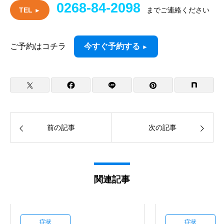
0268-84-2098
TEL
までご連絡ください
►
ご予約はコチラ
今すぐ予約する
►
前の記事
次の記事
関連記事
症状
症状