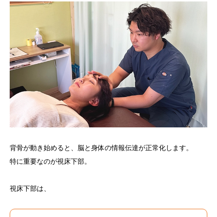
背骨が動き始めると、脳と身体の情報伝達が正常化します。
特に重要なのが視床下部。
視床下部は、