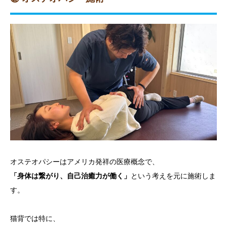
オステオパシーはアメリカ発祥の医療概念で、
「身体は繋がり、自己治癒力が働く」
という考えを元に施術しま
す。
猫背では特に、