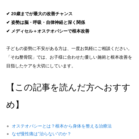
✔ 20歳までが最大の改善チャンス
✔ 姿勢は脳・呼吸・自律神経と深く関係
✔ メディセル＋オステオパシーで根本改善
子どもの姿勢に不安がある方は、一度お気軽にご相談ください。
「そね整骨院」では、お子様に合わせた優しい施術と根本改善を
目指したケアを大切にしています。
【この記事を読んだ方へおすす
め】
オステオパシーとは？根本から身体を整える治療法
なぜ慢性痛は”治らない”のか？