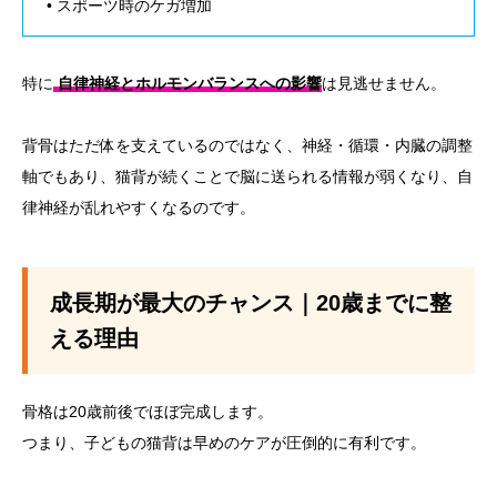
• スポーツ時のケガ増加
特に
自律神経とホルモンバランスへの影響
は見逃せません。
背骨はただ体を支えているのではなく、神経・循環・内臓の調整
軸でもあり、猫背が続くことで脳に送られる情報が弱くなり、自
律神経が乱れやすくなるのです。
成長期が最大のチャンス｜20歳までに整
える理由
骨格は20歳前後でほぼ完成します。
つまり、子どもの猫背は早めのケアが圧倒的に有利です。