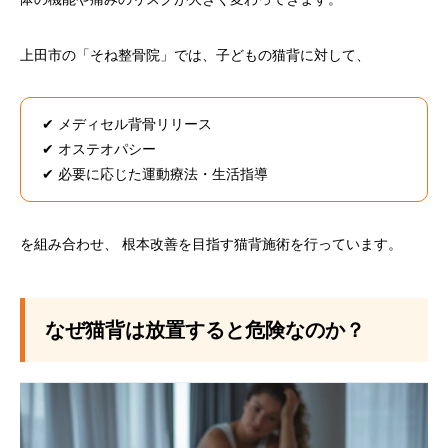
上田市の「そね整骨院」では、子どもの猫背に対して、
✔ メディセル背骨リリース
✔ オステオパシー
✔ 必要に応じた運動療法・生活指導
を組み合わせ、 根本改善を目指す猫背施術を行っています。
なぜ猫背は放置すると危険なのか？