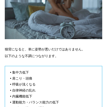
猫背になると、単に姿勢が悪いだけではありません。
以下のような不調につながります。
• 集中力低下
• 肩こり・頭痛
• 呼吸が浅くなる
• 自律神経の乱れ
• 内臓機能低下
• 運動能力・バランス能力の低下