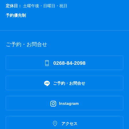
定休日：
土曜午後・日曜日・祝日
予約優先制
ご予約・お問合せ

0268-84-2098

ご予約・お問合せ

Instagram

アクセス