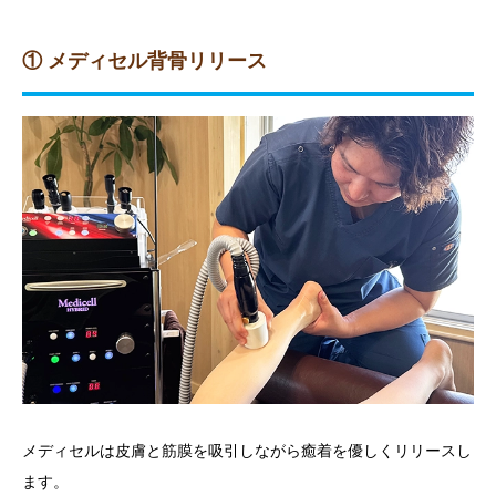
① メディセル背骨リリース
メディセルは皮膚と筋膜を吸引しながら癒着を優しくリリースし
ます。