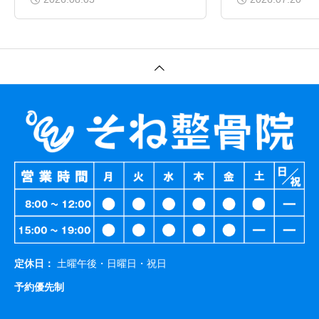
定休日：
土曜午後・日曜日・祝日
予約優先制