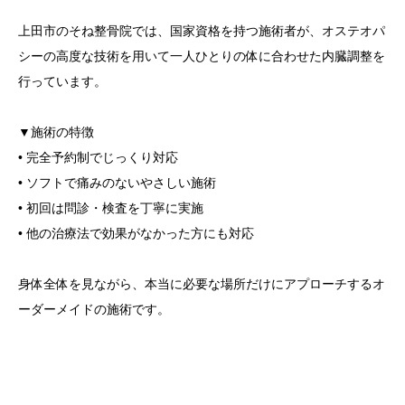
上田市のそね整骨院では、国家資格を持つ施術者が、オステオパ
シーの高度な技術を用いて一人ひとりの体に合わせた内臓調整を
行っています。
▼施術の特徴
• 完全予約制でじっくり対応
• ソフトで痛みのないやさしい施術
• 初回は問診・検査を丁寧に実施
• 他の治療法で効果がなかった方にも対応
身体全体を見ながら、本当に必要な場所だけにアプローチするオ
ーダーメイドの施術です。