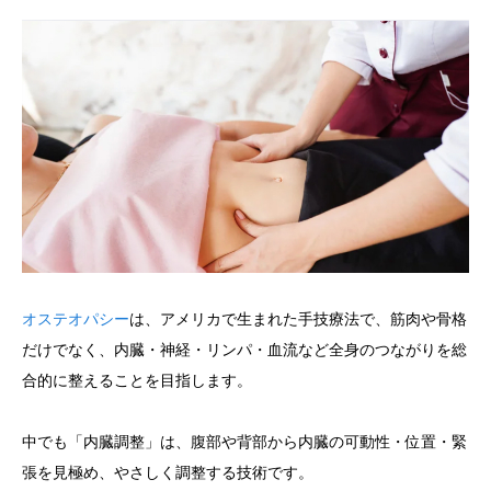
オステオパシー
は、アメリカで生まれた手技療法で、筋肉や骨格
だけでなく、内臓・神経・リンパ・血流など全身のつながりを総
合的に整えることを目指します。
中でも「内臓調整」は、腹部や背部から内臓の可動性・位置・緊
張を見極め、やさしく調整する技術です。