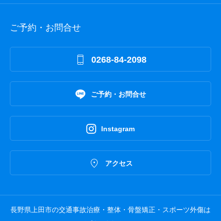
ご予約・お問合せ

0268-84-2098

ご予約・お問合せ

Instagram

アクセス
長野県上田市の交通事故治療・整体・骨盤矯正・スポーツ外傷は