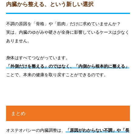
内臓から整える、という新しい選択
不調の原因を「骨格」や「筋肉」だけに求めていませんか？
実は、内臓のゆがみや硬さが全身に影響しているケースは少なく
ありません。
身体はすべてつながっています。
「外側だけを整える」のではなく、「内側から根本的に整える」
ことで、本来の健康を取り戻すことができるのです。
まとめ
オステオパシーの内臓調整は、
「原因がわからない不調」や「長