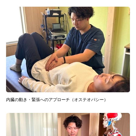
内臓の動き・緊張へのアプローチ（オステオパシー）