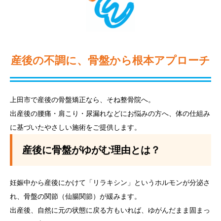
産後の不調に、骨盤から根本アプローチ
上田市で産後の骨盤矯正なら、そね整骨院へ。
出産後の腰痛・肩こり・尿漏れなどにお悩みの方へ、体の仕組み
に基づいたやさしい施術をご提供します。
産後に骨盤がゆがむ理由とは？
妊娠中から産後にかけて「リラキシン」というホルモンが分泌さ
れ、骨盤の関節（仙腸関節）が緩みます。
出産後、自然に元の状態に戻る方もいれば、ゆがんだまま固まっ