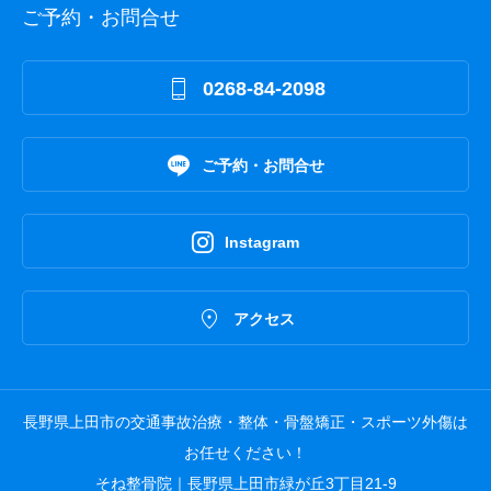
ご予約・お問合せ

0268-84-2098

ご予約・お問合せ

Instagram

アクセス
長野県上田市の交通事故治療・整体・骨盤矯正・スポーツ外傷は
お任せください！
そね整骨院｜長野県上田市緑が丘3丁目21-9