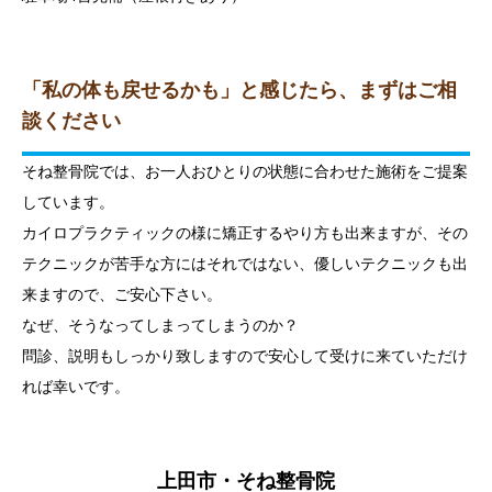
「私の体も戻せるかも」と感じたら、まずはご相
談ください
そね整骨院では、お一人おひとりの状態に合わせた施術をご提案
しています。
カイロプラクティックの様に矯正するやり方も出来ますが、その
テクニックが苦手な方にはそれではない、優しいテクニックも出
来ますので、ご安心下さい。
なぜ、そうなってしまってしまうのか？
問診、説明もしっかり致しますので安心して受けに来ていただけ
れば幸いです。
上田市・そね整骨院