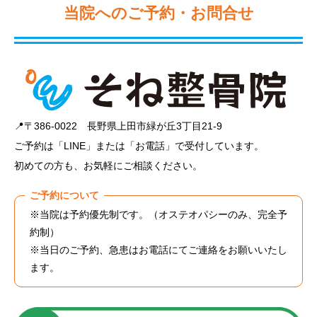
当院へのご予約・お問合せ
📍〒386-0022 長野県上田市緑が丘3丁目21-9
ご予約は「LINE」または「お電話」で受付しています。
初めての方も、お気軽にご相談ください。
ご予約について
※当院は予約優先制です。（オステオパシーのみ、完全予
約制）
※当日のご予約、急患はお電話にてご連絡をお願いいたし
ます。