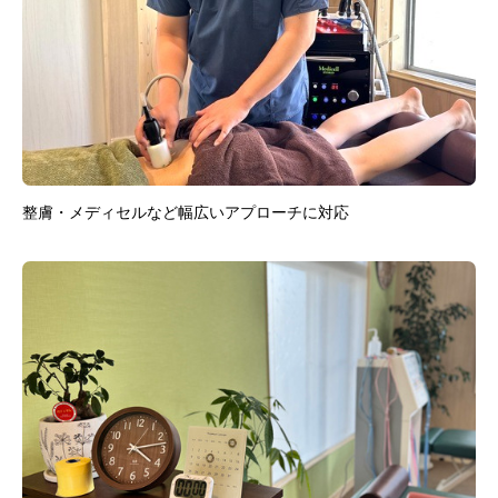
整膚・メディセルなど幅広いアプローチに対応