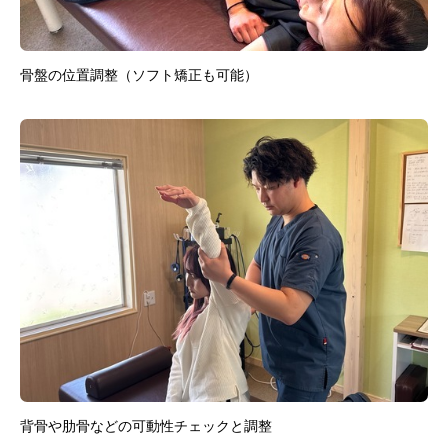
骨盤の位置調整（ソフト矯正も可能）
背骨や肋骨などの可動性チェックと調整