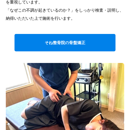
を重視しています。
「なぜこの不調が起きているのか？」をしっかり検査・説明し、
納得いただいた上で施術を行います。
そね整骨院の骨盤矯正