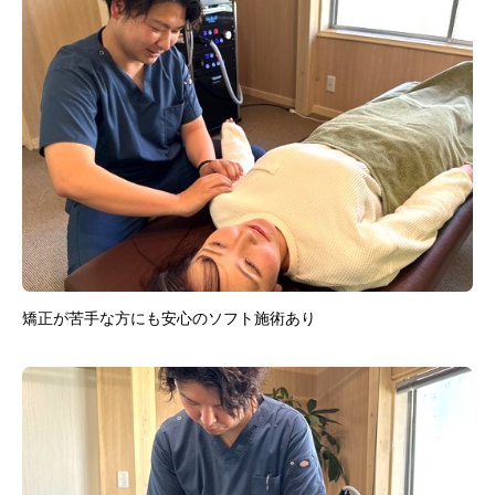
矯正が苦手な方にも安心のソフト施術あり