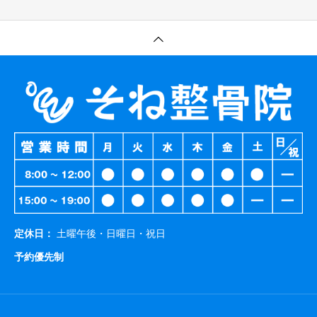
定休日：
土曜午後・日曜日・祝日
予約優先制