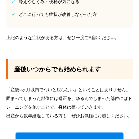
✓
冷えやむくみ・便秘が気になる
✓
どこに行っても症状が改善しなかった方
上記のような症状がある方は、ぜひ一度ご相談ください。
産後いつからでも始められます
「産後○ヶ月以内でないと戻らない」ということはありません。
固まってしまった部位には矯正を、ゆるんでしまった部位にはト
レーニングを施すことで、身体は整っていきます。
出産から数年経過している方も、ぜひお気軽にお越しください。