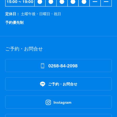
定休日：
土曜午後・日曜日・祝日
予約優先制
ご予約・お問合せ

0268-84-2098

ご予約・お問合せ

Instagram