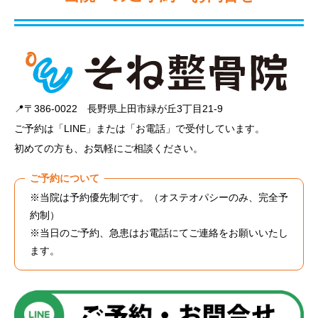
📍〒386-0022 長野県上田市緑が丘3丁目21-9
ご予約は「LINE」または「お電話」で受付しています。
初めての方も、お気軽にご相談ください。
ご予約について
※当院は予約優先制です。（オステオパシーのみ、完全予
約制）
※当日のご予約、急患はお電話にてご連絡をお願いいたし
ます。